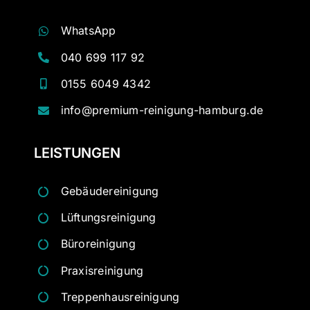
WhatsApp
040 699 117 92
0155 6049 4342
info@premium-reinigung-hamburg.de
LEISTUNGEN
Gebäudereinigung
Lüftungsreinigung
Büroreinigung
Praxisreinigung
Treppenhausreinigung