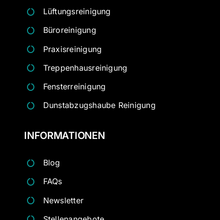
Lüftungsreinigung
Büroreinigung
Praxisreinigung
Treppenhausreinigung
Fensterreinigung
Dunstabzugshaube Reinigung
INFORMATIONEN
Blog
FAQs
Newsletter
Stellenangebote