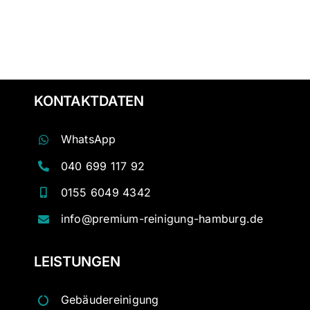
KONTAKTDATEN
WhatsApp
040 699 117 92
0155 6049 4342
info@premium-reinigung-hamburg.de
LEISTUNGEN
Gebäudereinigung