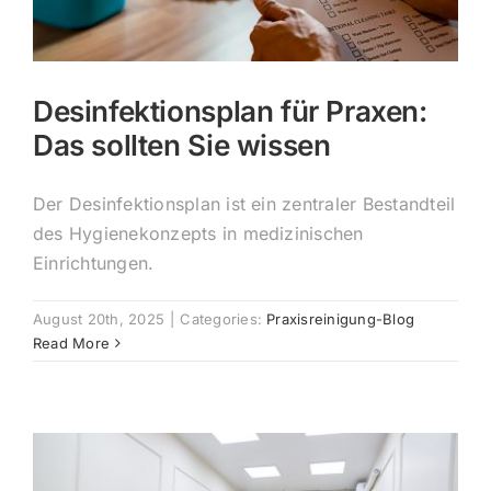
Desinfektionsplan für Praxen:
Das sollten Sie wissen
Der Desinfektionsplan ist ein zentraler Bestandteil
des Hygienekonzepts in medizinischen
Einrichtungen.
August 20th, 2025
|
Categories:
Praxisreinigung-Blog
Read More