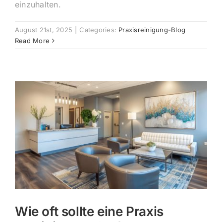
einzuhalten.
August 21st, 2025
|
Categories:
Praxisreinigung-Blog
Read More
Wie oft sollte eine Praxis