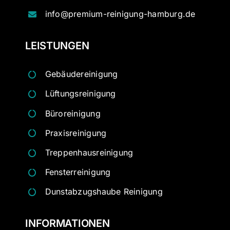
info@premium-reinigung-hamburg.de
LEISTUNGEN
Gebäudereinigung
Lüftungsreinigung
Büroreinigung
Praxisreinigung
Treppenhausreinigung
Fensterreinigung
Dunstabzugshaube Reinigung
INFORMATIONEN