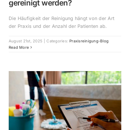
gereinigt werden?
Die Häufigkeit der Reinigung hängt von der Art
der Praxis und der Anzahl der Patienten ab.
August 21st, 2025
|
Categories:
Praxisreinigung-Blog
Read More