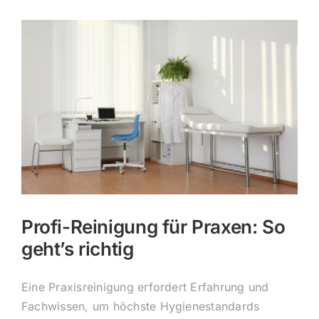
Profi-Reinigung für Praxen: So
geht’s richtig
Eine Praxisreinigung erfordert Erfahrung und
Fachwissen, um höchste Hygienestandards