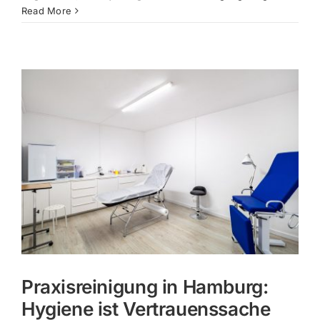
Read More
Praxisreinigung in Hamburg:
Hygiene ist Vertrauenssache