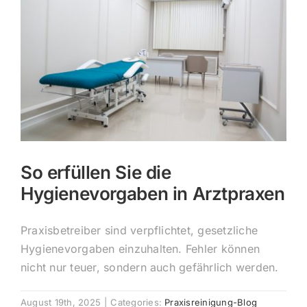
So erfüllen Sie die
Hygienevorgaben in Arztpraxen
Praxisbetreiber sind verpflichtet, gesetzliche
Hygienevorgaben einzuhalten. Fehler können
nicht nur teuer, sondern auch gefährlich werden.
August 19th, 2025
|
Categories:
Praxisreinigung-Blog