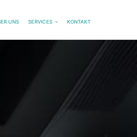
ER UNS
SERVICES
KONTAKT