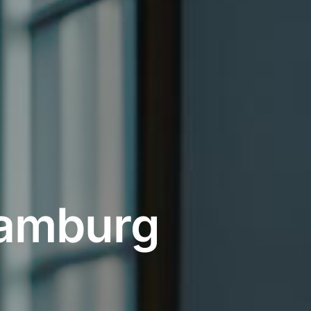
Hamburg