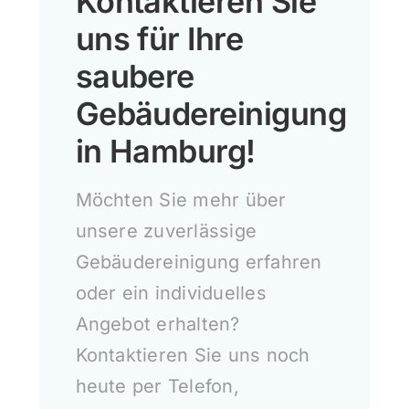
Kontaktieren Sie
uns für Ihre
saubere
Gebäudereinigung
in Hamburg!
Möchten Sie mehr über
unsere zuverlässige
Gebäudereinigung erfahren
oder ein individuelles
Angebot erhalten?
Kontaktieren Sie uns noch
heute per Telefon,