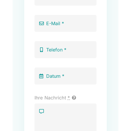
Ihre Nachricht
*