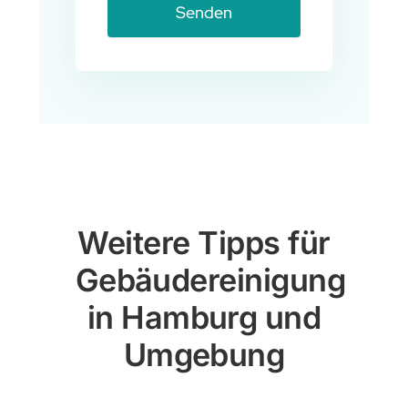
Senden
Weitere Tipps für
Gebäudereinigung
in Hamburg und
Umgebung