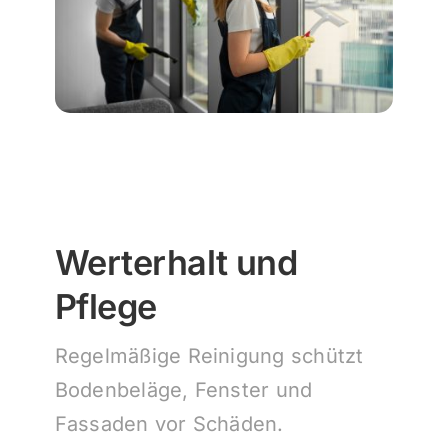
Werterhalt und
Pflege
Regelmäßige Reinigung schützt
Bodenbeläge, Fenster und
Fassaden vor Schäden.