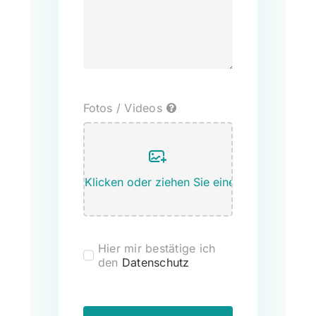
Fotos / Videos
Hier mir bestätige ich
den
Datenschutz