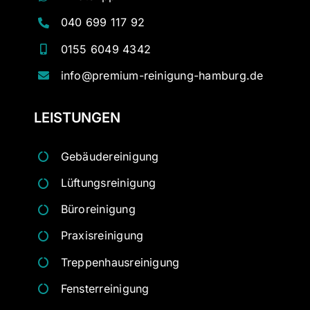
040 699 117 92
0155 6049 4342
info@premium-reinigung-hamburg.de
LEISTUNGEN
Gebäudereinigung
Lüftungsreinigung
Büroreinigung
Praxisreinigung
Treppenhausreinigung
Fensterreinigung