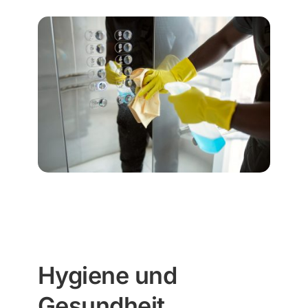
Hygiene und
Gesundheit