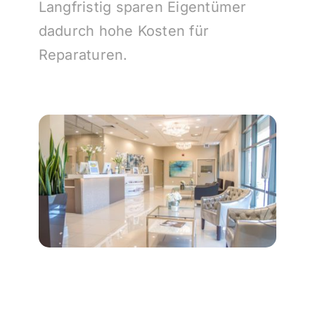
Langfristig sparen Eigentümer
dadurch hohe Kosten für
Reparaturen.