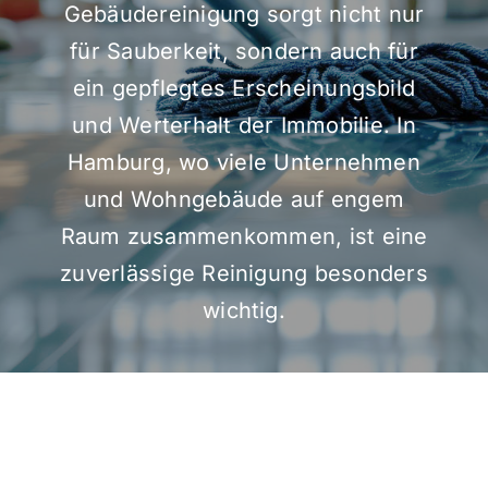
Gebäudereinigung sorgt nicht nur
für Sauberkeit, sondern auch für
ein gepflegtes Erscheinungsbild
und Werterhalt der Immobilie. In
Hamburg, wo viele Unternehmen
und Wohngebäude auf engem
Raum zusammenkommen, ist eine
zuverlässige Reinigung besonders
wichtig.