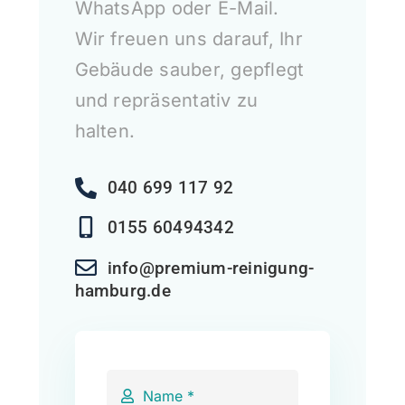
WhatsApp oder E-Mail.
Wir freuen uns darauf, Ihr
Gebäude sauber, gepflegt
und repräsentativ zu
halten.
040 699 117 92
0155 60494342
info@premium-reinigung-
hamburg.de