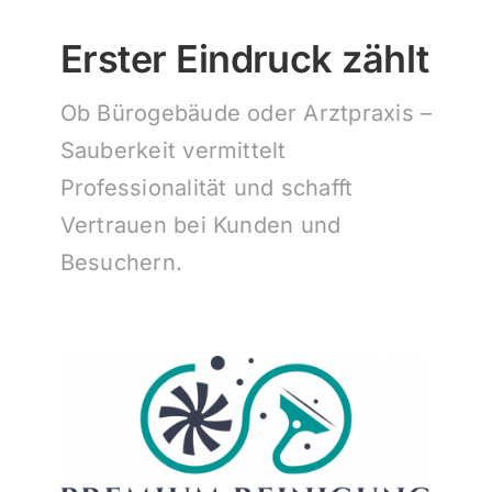
Erster Eindruck zählt
Ob Bürogebäude oder Arztpraxis –
Sauberkeit vermittelt
Professionalität und schafft
Vertrauen bei Kunden und
Besuchern.