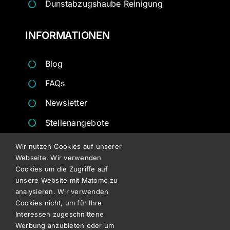
Dunstabzugshaube Reinigung
INFORMATIONEN
Blog
FAQs
Newsletter
Stellenangebote
Angebote
Wir nutzen Cookies auf unserer
Webseite. Wir verwenden
Besichtigungsformulare
Cookies um die Zugriffe auf
unsere Website mit Matomo zu
RECHTLICHES
analysieren. Wir verwenden
Cookies nicht, um für Ihre
Interessen zugeschnittene
Datenschutz
Werbung anzubieten oder um