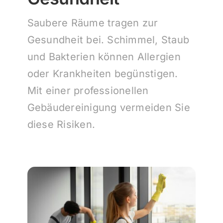
Saubere Räume tragen zur
Gesundheit bei. Schimmel, Staub
und Bakterien können Allergien
oder Krankheiten begünstigen.
Mit einer professionellen
Gebäudereinigung vermeiden Sie
diese Risiken.