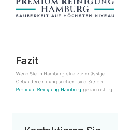
Fazit
Wenn Sie in Hamburg eine zuverlässige
Gebäudereinigung suchen, sind Sie bei
Premium Reinigung Hamburg
genau richtig.