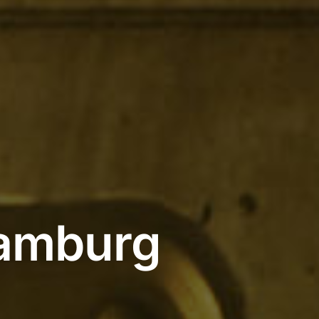
Hamburg