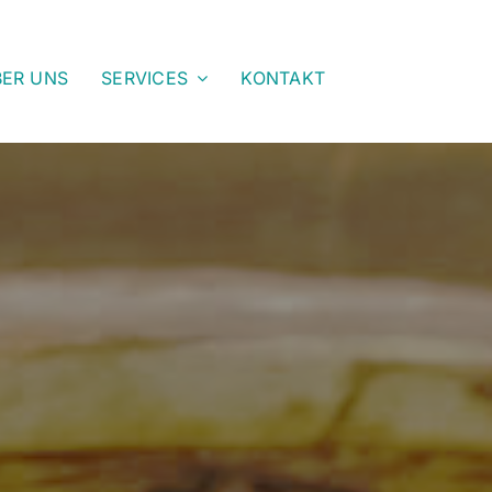
ER UNS
SERVICES
KONTAKT