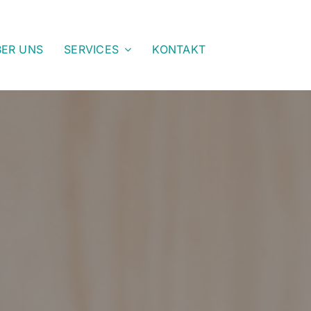
ER UNS
SERVICES
KONTAKT