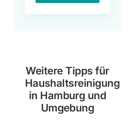
Weitere Tipps für
Haushaltsreinigung
in Hamburg und
Umgebung