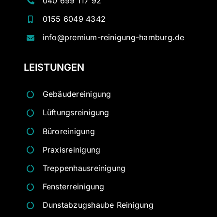
040 699 117 92
0155 6049 4342
info@premium-reinigung-hamburg.de
LEISTUNGEN
Gebäudereinigung
Lüftungsreinigung
Büroreinigung
Praxisreinigung
Treppenhausreinigung
Fensterreinigung
Dunstabzugshaube Reinigung