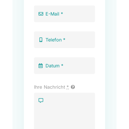
Ihre Nachricht
*