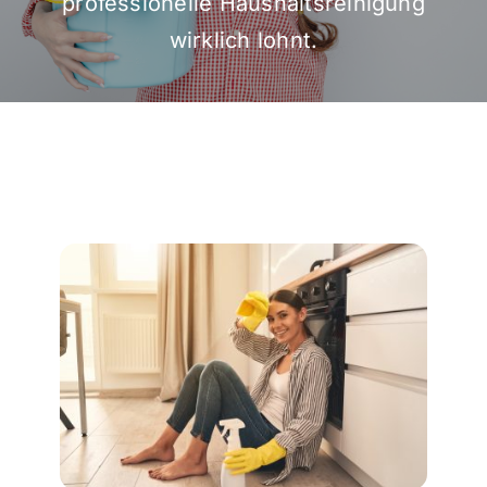
professionelle Haushaltsreinigung
wirklich lohnt.