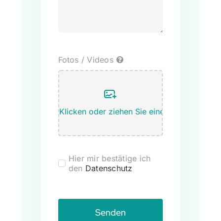
Fotos / Videos
Hier mir bestätige ich
den
Datenschutz
Senden