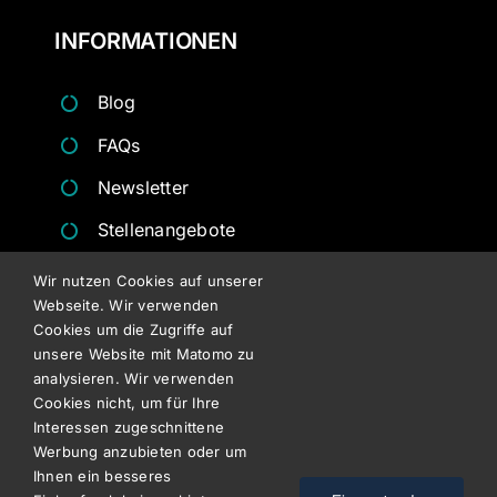
INFORMATIONEN
Blog
FAQs
Newsletter
Stellenangebote
Angebote
Wir nutzen Cookies auf unserer
Webseite. Wir verwenden
Besichtigungsformulare
Cookies um die Zugriffe auf
unsere Website mit Matomo zu
analysieren. Wir verwenden
RECHTLICHES
Cookies nicht, um für Ihre
Interessen zugeschnittene
Datenschutz
Werbung anzubieten oder um
Ihnen ein besseres
Impressum