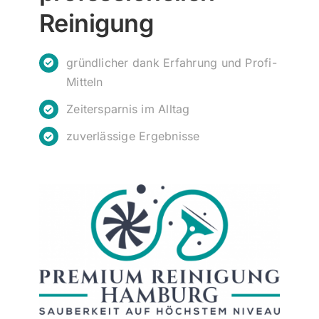
Reinigung
gründlicher dank Erfahrung und Profi-
Mitteln
Zeitersparnis im Alltag
zuverlässige Ergebnisse