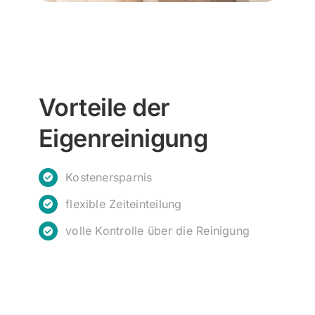
Vorteile der
Eigenreinigung
Kostenersparnis
flexible Zeiteinteilung
volle Kontrolle über die Reinigung