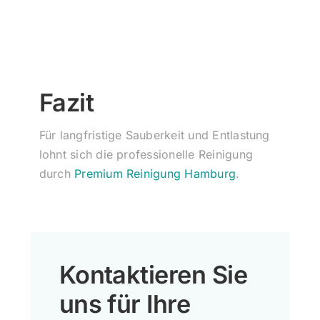
Fazit
Für langfristige Sauberkeit und Entlastung
lohnt sich die professionelle Reinigung
durch
Premium Reinigung Hamburg
.
Kontaktieren Sie
uns für Ihre