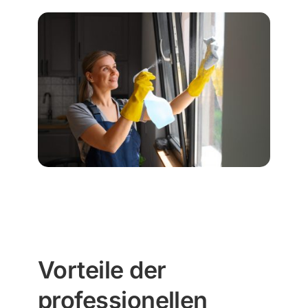
Vorteile der
professionellen