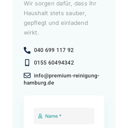
Wir sorgen dafür, dass Ihr
Haushalt stets sauber,
gepflegt und einladend
wirkt.
040 699 117 92
0155 60494342
info@premium-reinigung-
hamburg.de