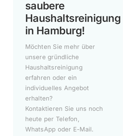
saubere
Haushaltsreinigung
in Hamburg!
Möchten Sie mehr über
unsere gründliche
Haushaltsreinigung
erfahren oder ein
individuelles Angebot
erhalten?
Kontaktieren Sie uns noch
heute per Telefon,
WhatsApp oder E-Mail.